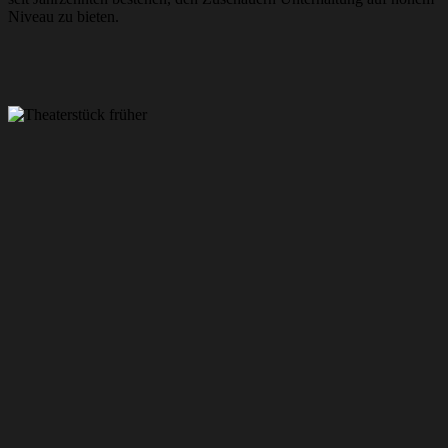
Niveau zu bieten.