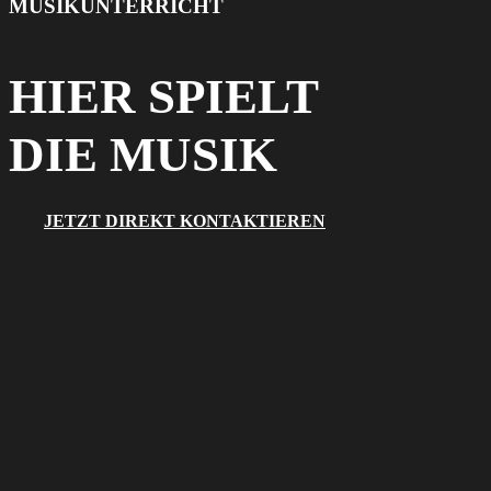
MUSIKUNTERRICHT
HIER SPIELT
DIE MUSIK
JETZT DIREKT KONTAKTIEREN