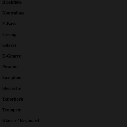
Blockflöte
Kontrabass
E-Bass
Gesang
Gitarre
E-Gitarre
Posaune
Saxophon
Steirische
Tenorhorn
Trompete
Klavier / Keyboard