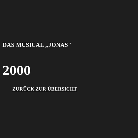
DAS MUSICAL „JONAS"
2000
ZURÜCK ZUR ÜBERSICHT