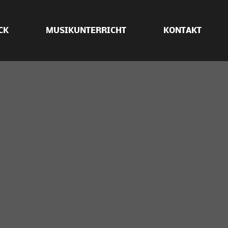
CK
MUSIKUNTERRICHT
KONTAKT