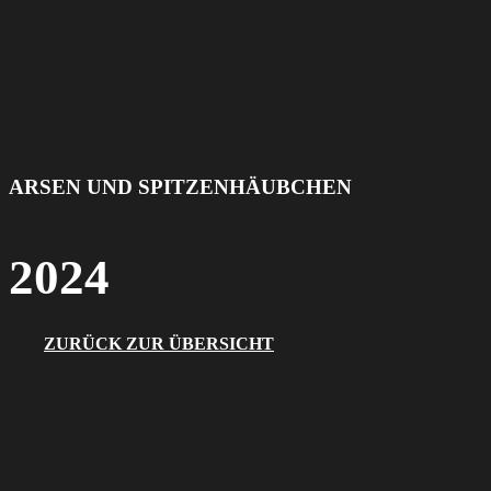
ARSEN UND SPITZENHÄUBCHEN
2024
ZURÜCK ZUR ÜBERSICHT